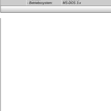
- Betriebssystem:
MS-DOS 3.x