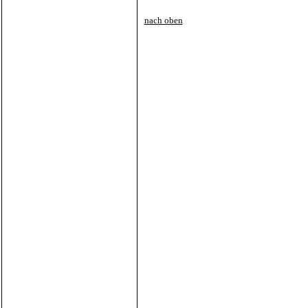
nach oben