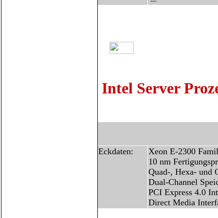
---
Intel Server Proz
Eckdaten:
Xeon E-2300 Famil
10 nm Fertigungspr
Quad-, Hexa- und 
Dual-Channel Spei
PCI Express 4.0 Int
Direct Media Interf