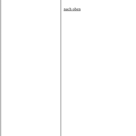
nach oben